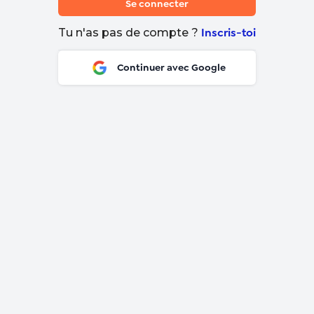
Se connecter
Inscris-toi
Tu n'as pas de compte ?
Continuer avec Google