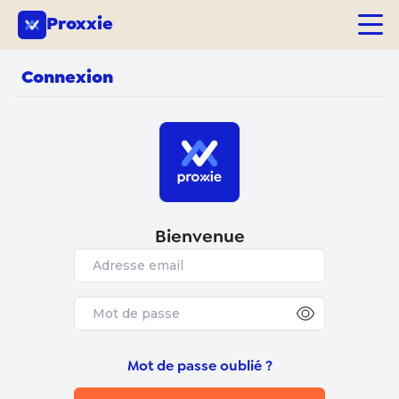
Proxxie
Connexion
Bienvenue
Mot de passe oublié ?